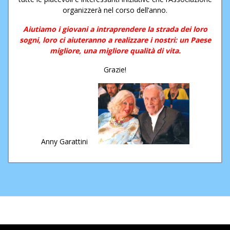
organizzerà nel corso dell’anno.
Aiutiamo i giovani a intraprendere la strada dei loro
sogni, loro ci aiuteranno a realizzare i nostri: un Paese
migliore, una migliore qualità di vita.
Grazie!
Anny Garattini