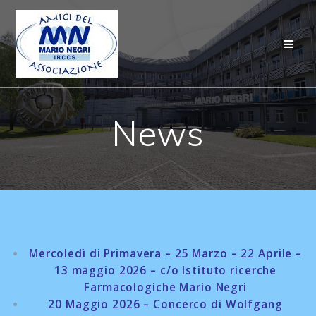
Salta
al
contenuto
News
Mercoledì di Primavera – 25 Marzo – 22 Aprile –
13 maggio 2026 – c/o Istituto ricerche
Farmacologiche Mario Negri
20 Maggio 2026 – Concerco di Wolfgang