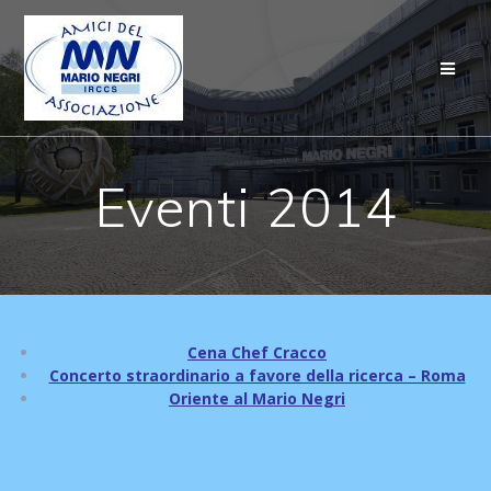
Salta
al
contenuto
Eventi 2014
Cena Chef Cracco
Concerto straordinario a favore della ricerca – Roma
Oriente al Mario Negri