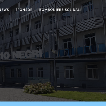
NEWS
SPONSOR
BOMBONIERE SOLIDALI