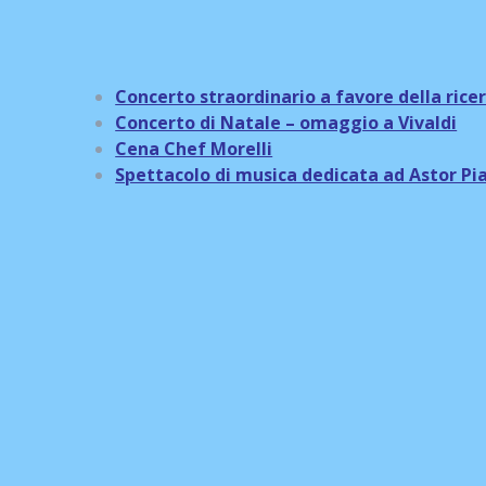
Concerto straordinario a favore della rice
Concerto di Natale – omaggio a Vivaldi
Cena Chef Morelli
Spettacolo di musica dedicata ad Astor Pi